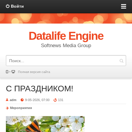
Войти
Datalife Engine
Softnews Media Group
Полная версия сайта
С ПРАЗДНИКОМ!
adm
9-05-2026, 07:00
131
Мероприятия