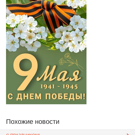
Похожие новости