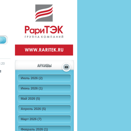
:20
а
Июль 2026 (2)
Июнь 2026 (1)
Май 2026 (5)
Апрель 2026 (5)
Март 2026 (7)
Февраль 2026 (1)