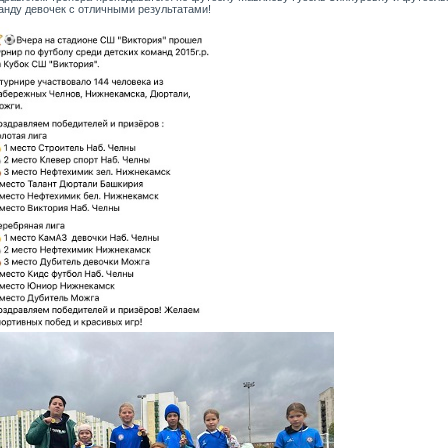
анду девочек с отличными результатами!