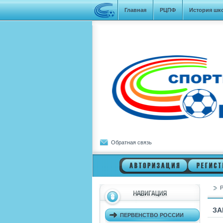
Главная
РЦПФ
История шк
Обратная связь
Р
ЗА
ПЕРВЕНСТВО РОССИИ