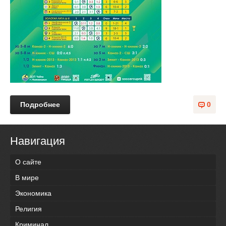
Подробнее
0
Навигация
О сайте
В мире
Экономика
Религия
Криминал