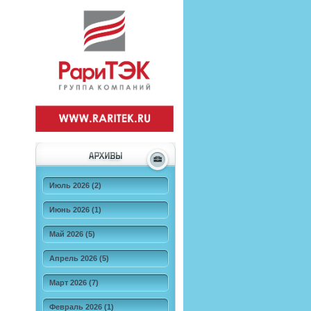
Июль 2026 (2)
Июнь 2026 (1)
Май 2026 (5)
Апрель 2026 (5)
Март 2026 (7)
Февраль 2026 (1)