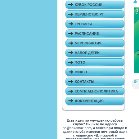
КУБОК РОССИИ
ПЕРВЕНСТВО РТ
ТУРНИРЫ
РАСПИСАНИЕ
МЕРОПРИЯТИЯ
НАБОР ДЕТЕЙ
ФОТО
ВИДЕО
КОНТАКТЫ
КОМПЛАЕНС-ПОЛИТИКА
ДОКУМЕНТАЦИЯ
Есть идеи по улучшению работы
клуба? Пишите по адресу
np@sckamaz.com
, а также при входе в
здание клуба имеется почтовый ящик
с надписью «Для жалоб и