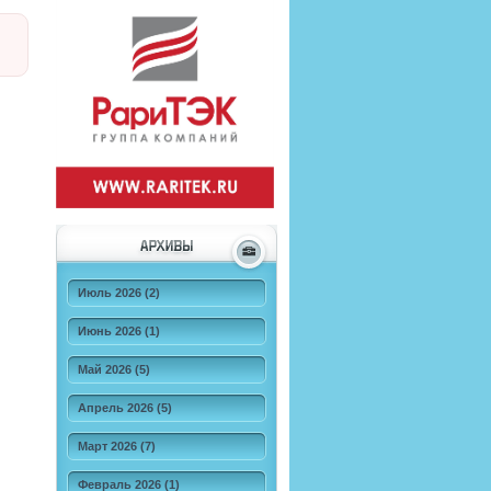
Июль 2026 (2)
Июнь 2026 (1)
Май 2026 (5)
Апрель 2026 (5)
Март 2026 (7)
Февраль 2026 (1)