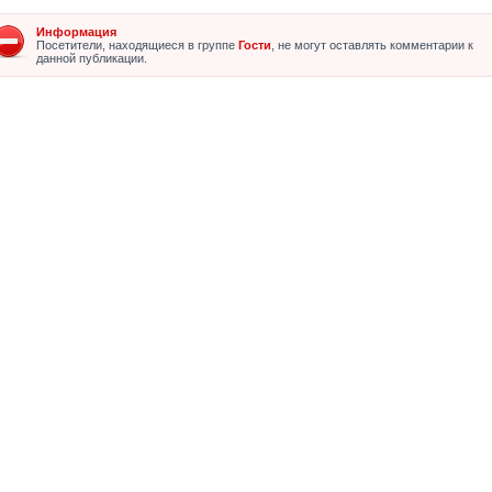
Информация
Посетители, находящиеся в группе
Гости
, не могут оставлять комментарии к
данной публикации.