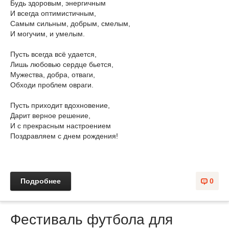
Будь здоровым, энергичным
И всегда оптимистичным,
Самым сильным, добрым, смелым,
И могучим, и умелым.
Пусть всегда всё удается,
Лишь любовью сердце бьется,
Мужества, добра, отваги,
Обходи проблем овраги.
Пусть приходит вдохновение,
Дарит верное решение,
И с прекрасным настроением
Поздравляем с днем рождения!
Подробнее
0
Фестиваль футбола для