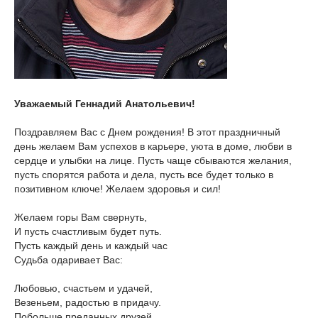
Уважаемый Геннадий Анатольевич!
Поздравляем Вас с Днем рождения! В этот праздничный
день желаем Вам успехов в карьере, уюта в доме, любви в
сердце и улыбки на лице. Пусть чаще сбываются желания,
пусть спорятся работа и дела, пусть все будет только в
позитивном ключе! Желаем здоровья и сил!
Желаем горы Вам свернуть,
И пусть счастливым будет путь.
Пусть каждый день и каждый час
Судьба одаривает Вас:
Любовью, счастьем и удачей,
Везеньем, радостью в придачу.
Побольше преданных друзей,