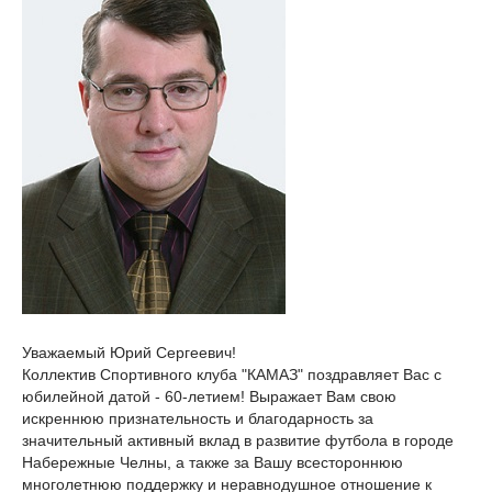
Уважаемый Юрий Сергеевич!
Коллектив Спортивного клуба "КАМАЗ" поздравляет Вас с
юбилейной датой - 60-летием! Выражает Вам свою
искреннюю признательность и благодарность за
значительный активный вклад в развитие футбола в городе
Набережные Челны, а также за Вашу всестороннюю
многолетнюю поддержку и неравнодушное отношение к