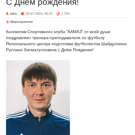
С Днем рождения!
adm
28-07-2024, 06:47
2 793
Мероприятия
Коллектив Спортивного клуба "КАМАЗ" от всей души
поздравляет тренера-преподавателя по футболу
Регионального центра подготовки футболистов Шайдуллина
Руслана Хисматулловича с Днём Рождения!