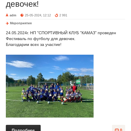
девочек!
adm
25-05-2024, 12:12
2 991
Мероприятия
24.05.2024г. НП "СПОРТИВНЫЙ КЛУБ "КАМАЗ" проведен
Фестиваль по футболу для девочек.
Благодарим всех за участие!
Подробнее
0