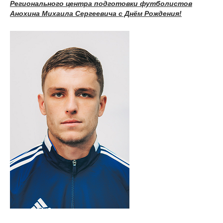
Регионального центра подготовки футболист
ов
Анохина Михаила Сергеевича с Днём Рождения
!