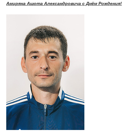
Амиряна Ашота Александровича с Днём Рождения
!