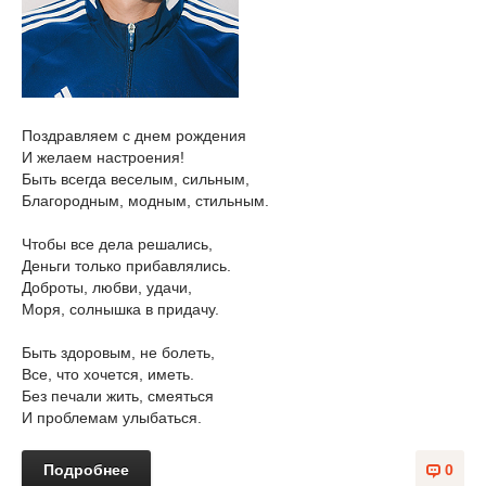
Поздравляем с днем рождения
И желаем настроения!
Быть всегда веселым, сильным,
Благородным, модным, стильным.
Чтобы все дела решались,
Деньги только прибавлялись.
Доброты, любви, удачи,
Моря, солнышка в придачу.
Быть здоровым, не болеть,
Все, что хочется, иметь.
Без печали жить, смеяться
И проблемам улыбаться.
Подробнее
0